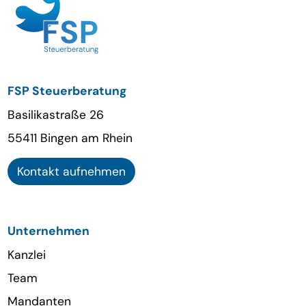
FSP Steuerberatung
Basilikastraße 26
55411 Bingen am Rhein
Kontakt aufnehmen
Unternehmen
Kanzlei
Team
Mandanten