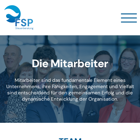
Die Mitarbeiter
Mitarbeiter sind das fundamentale Element eines
Unternehmens, ihre Fähigkeiten, Engagement und Vielfalt
sind entscheidend für den gemeinsamen Erfolg und die
dynamische Entwicklung der Organisation.