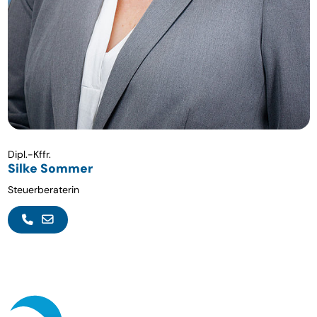
Dipl.-Kffr.
Silke Sommer
Steuerberaterin