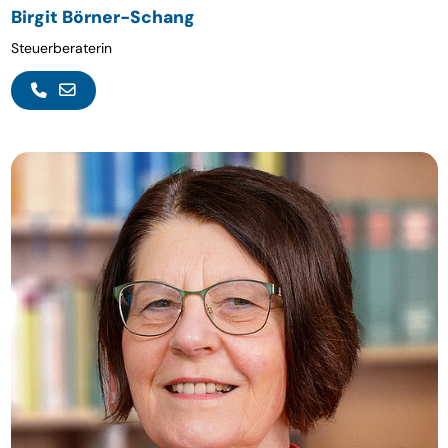
Birgit Börner-Schang
Steuerberaterin