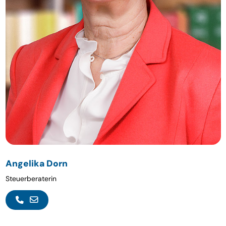
Angelika Dorn
Steuerberaterin