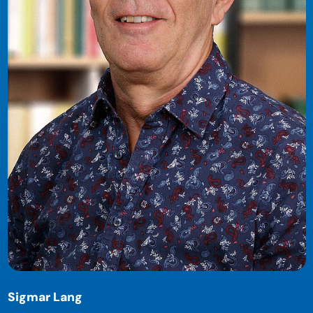
Sigmar Lang