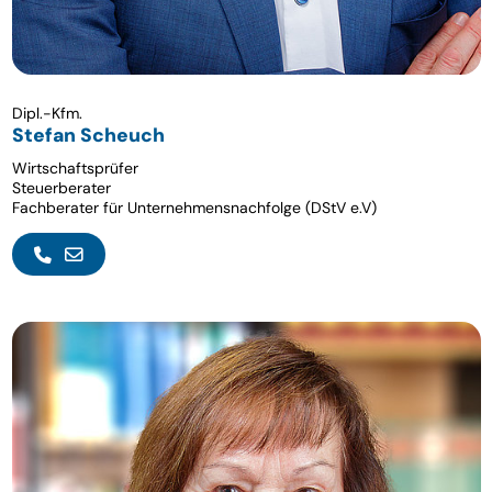
Dipl.-Kfm.
Stefan Scheuch
Wirtschaftsprüfer
Steuerberater
Fachberater für Unternehmensnachfolge (DStV e.V)