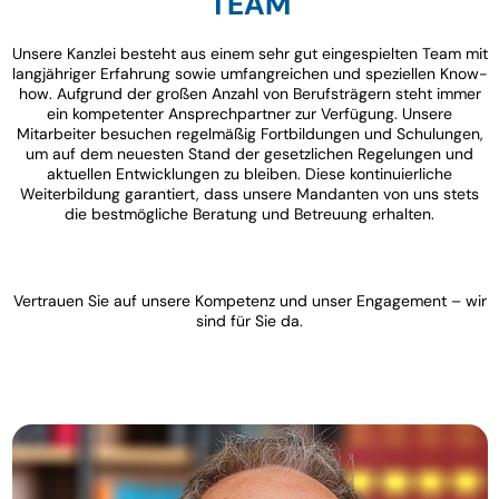
TEAM
Unsere Kanzlei besteht aus einem sehr gut eingespielten Team mit
langjähriger Erfahrung sowie umfangreichen und speziellen Know-
how. Aufgrund der großen Anzahl von Berufsträgern steht immer
ein kompetenter Ansprechpartner zur Verfügung. Unsere
Mitarbeiter besuchen regelmäßig Fortbildungen und Schulungen,
um auf dem neuesten Stand der gesetzlichen Regelungen und
aktuellen Entwicklungen zu bleiben. Diese kontinuierliche
Weiterbildung garantiert, dass unsere Mandanten von uns stets
die bestmögliche Beratung und Betreuung erhalten.
Vertrauen Sie auf unsere Kompetenz und unser Engagement – wir
sind für Sie da.