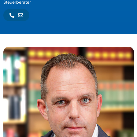
Steuerberater