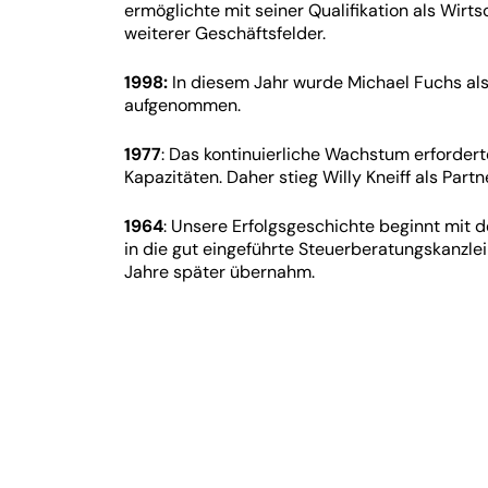
ermöglichte mit seiner Qualifikation als Wirt
weiterer Geschäftsfelder.
1998:
In diesem Jahr wurde Michael Fuchs als
aufgenommen.
1977
: Das kontinuierliche Wachstum erfordert
Kapazitäten. Daher stieg Willy Kneiff als Partne
1964
: Unsere Erfolgsgeschichte beginnt mit d
in die gut eingeführte Steuerberatungskanzlei 
Jahre später übernahm.