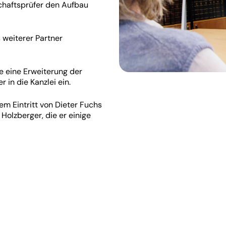
schaftsprüfer den Aufbau
 weiterer Partner
e eine Erweiterung der
r in die Kanzlei ein.
em Eintritt von Dieter Fuchs
Holzberger, die er einige