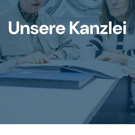
Unsere Kanzlei